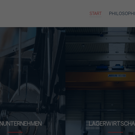
START
PHILOSOPH
NUNTERNEHMEN
LAGERWIRTSCHA