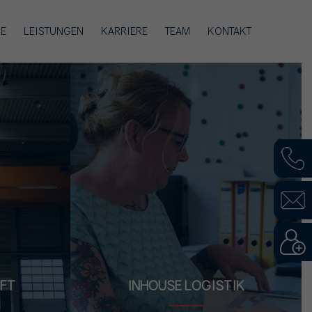
IE
LEISTUNGEN
KARRIERE
TEAM
KONTAKT
FT
INHOUSE LOGISTIK