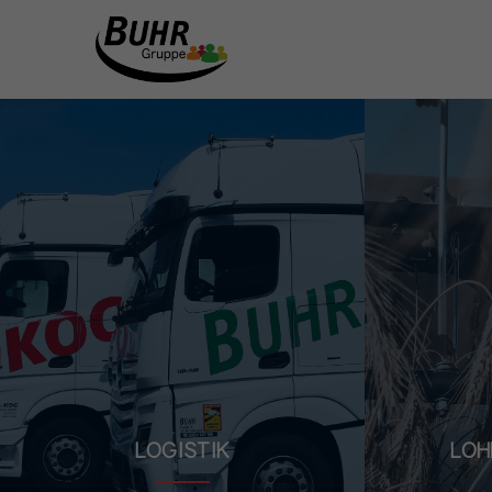
LOGISTIK
LOH