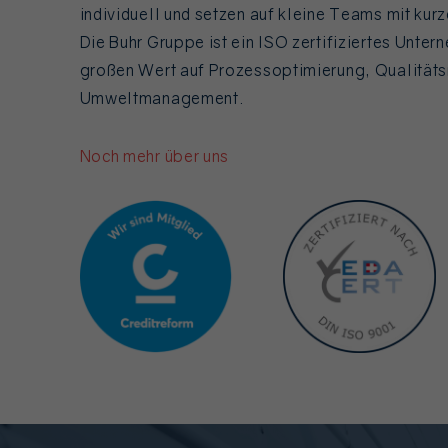
individuell und setzen auf kleine Teams mit ku
Die Buhr Gruppe ist ein ISO zertifiziertes Unter
großen Wert auf Prozessoptimierung, Qualitä
Umweltmanagement.
Noch mehr über uns