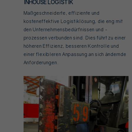
INHOUSE LOGISTIK
Maßgeschneiderte, effiziente und
kosteneffektive Logistiklösung, die eng mit
den Unternehmensbedürfnissen und -
prozessen verbunden sind. Dies führt zu einer
höheren Effizienz, besseren Kontrolle und
einer flexibleren Anpassung an sich ändernde
Anforderungen.