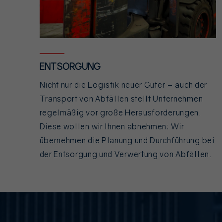
ENTSORGUNG
Nicht nur die Logistik neuer Güter – auch der
Transport von Abfällen stellt Unternehmen
regelmäßig vor große Herausforderungen.
Diese wollen wir Ihnen abnehmen: Wir
übernehmen die Planung und Durchführung bei
der Entsorgung und Verwertung von Abfällen.