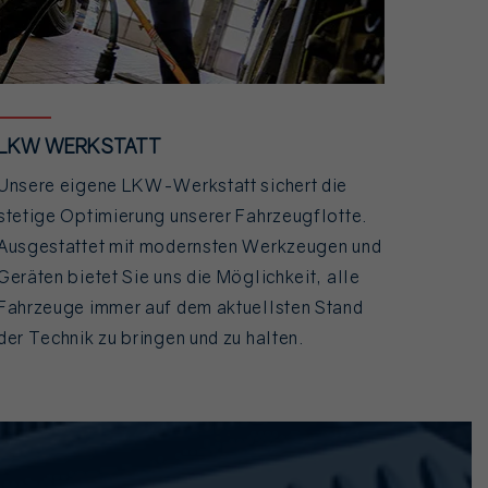
LKW WERKSTATT
Unsere eigene LKW-Werkstatt sichert die
stetige Optimierung unserer Fahrzeugflotte.
Ausgestattet mit modernsten Werkzeugen und
Geräten bietet Sie uns die Möglichkeit, alle
Fahrzeuge immer auf dem aktuellsten Stand
der Technik zu bringen und zu halten.