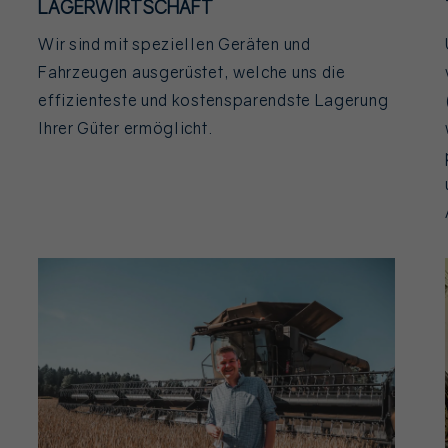
LAGERWIRTSCHAFT
Wir sind mit speziellen Geräten und
Fahrzeugen ausgerüstet, welche uns die
effizienteste und kostensparendste Lagerung
Ihrer Güter ermöglicht.