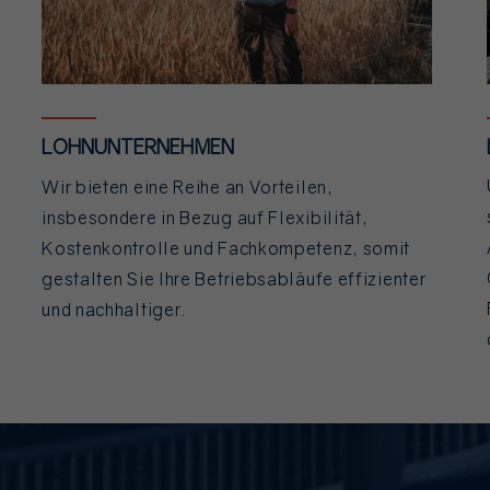
LOHNUNTERNEHMEN
Wir bieten eine Reihe an Vorteilen,
insbesondere in Bezug auf Flexibilität,
Kostenkontrolle und Fachkompetenz, somit
gestalten Sie Ihre Betriebsabläufe effizienter
und nachhaltiger.