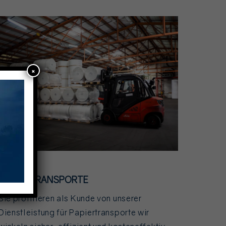
×
PAPIERTRANSPORTE
Sie profitieren als Kunde von unserer
Dienstleistung für Papiertransporte wir