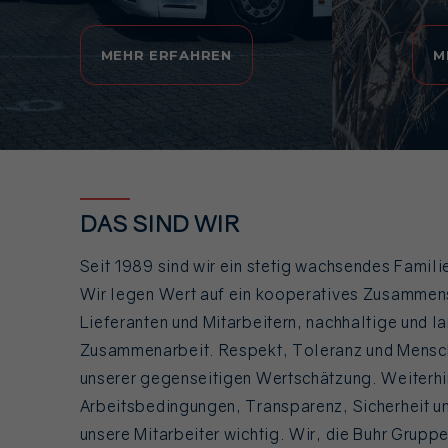
MEHR ERFAHREN
M
DAS SIND WIR
Seit 1989 sind wir ein stetig wachsendes Famil
Wir legen Wert auf ein kooperatives Zusammen
Lieferanten und Mitarbeitern, nachhaltige und la
Zusammenarbeit. Respekt, Toleranz und Mensch
unserer gegenseitigen Wertschätzung. Weiterhin
Arbeitsbedingungen, Transparenz, Sicherheit u
unsere Mitarbeiter wichtig. Wir, die Buhr Gruppe