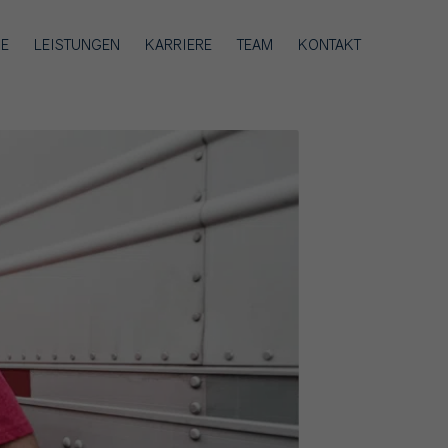
IE
LEISTUNGEN
KARRIERE
TEAM
KONTAKT