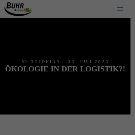
BY
GOLDKIND
30. JUNI 2020
ÖKOLOGIE IN DER LOGISTIK?!