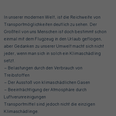
In unserer modernen Welt, ist die Reichweite von
Transportmöglichkeiten deutlich zu sehen. Der
Großteil von uns Menschen ist doch bestimmt schon
einmal mit dem Flugzeug in den Urlaub geflogen,
aber Gedanken zu unserer Umwelt macht sich nicht
jeder, wenn man sich in solch ein Klimaschädling
setzt.
– Belastungen durch den Verbrauch von
Treibstoffen
– Der Ausstoß von klimaschädlichen Gasen
– Beeinträchtigung der Atmosphäre durch
Luftverunreinigungen
Transportmittel sind jedoch nicht die einzigen
Klimaschädlinge.