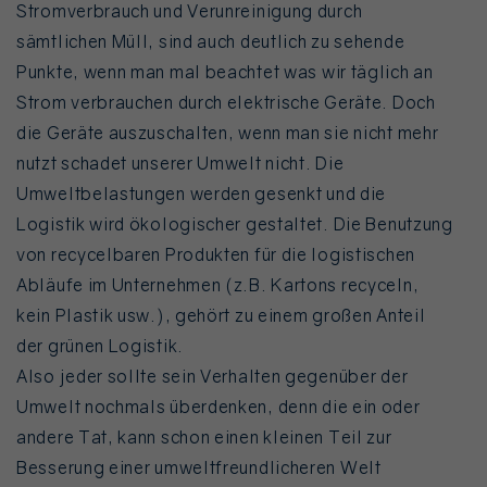
Stromverbrauch und Verunreinigung durch
sämtlichen Müll, sind auch deutlich zu sehende
Punkte, wenn man mal beachtet was wir täglich an
Strom verbrauchen durch elektrische Geräte. Doch
die Geräte auszuschalten, wenn man sie nicht mehr
nutzt schadet unserer Umwelt nicht. Die
Umweltbelastungen werden gesenkt und die
Logistik wird ökologischer gestaltet. Die Benutzung
von recycelbaren Produkten für die logistischen
Abläufe im Unternehmen (z.B. Kartons recyceln,
kein Plastik usw.), gehört zu einem großen Anteil
der grünen Logistik.
Also jeder sollte sein Verhalten gegenüber der
Umwelt nochmals überdenken, denn die ein oder
andere Tat, kann schon einen kleinen Teil zur
Besserung einer umweltfreundlicheren Welt