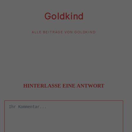
Goldkind
ALLE BEITRÄGE VON:GOLDKIND
HINTERLASSE EINE ANTWORT
Comment