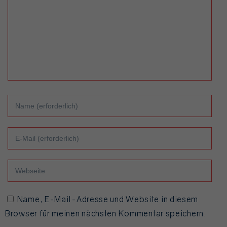
Name
Email
Website
Name, E-Mail-Adresse und Website in diesem
Browser für meinen nächsten Kommentar speichern.